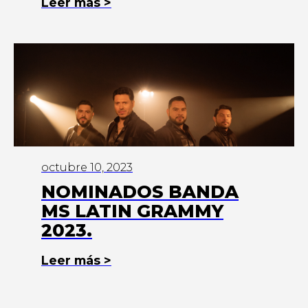
Leer más >
octubre 10, 2023
NOMINADOS BANDA
MS LATIN GRAMMY
2023.
Leer más >