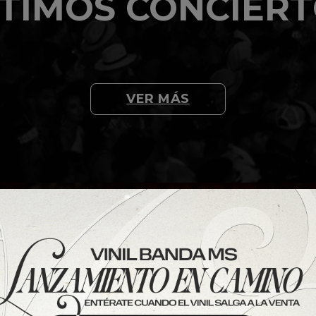
TIMOS CONCIER
VER MÁS