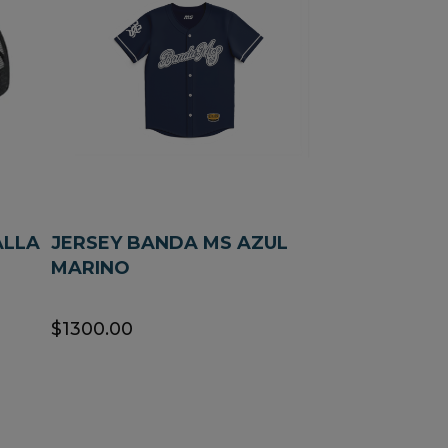
ALLA
JERSEY BANDA MS AZUL
MARINO
$1300.00