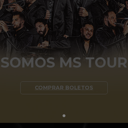
SOMOS MS TOUR
COMPRAR BOLETOS