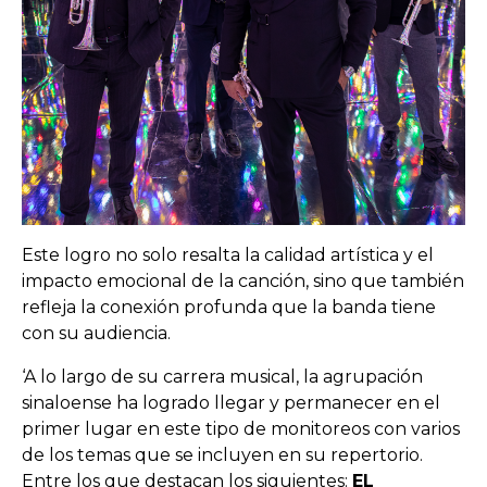
Este logro no solo resalta la calidad artística y el
impacto emocional de la canción, sino que también
refleja la conexión profunda que la banda tiene
con su audiencia.
‘A lo largo de su carrera musical, la agrupación
sinaloense ha logrado llegar y permanecer en el
primer lugar en este tipo de monitoreos con varios
de los temas que se incluyen en su repertorio.
Entre los que destacan los siguientes:
EL