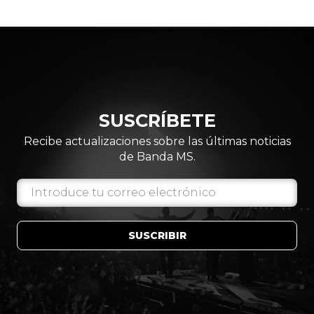
SUSCRÍBETE
Recibe actualizaciones sobre las últimas noticias
de Banda MS.
SUSCRIBIR