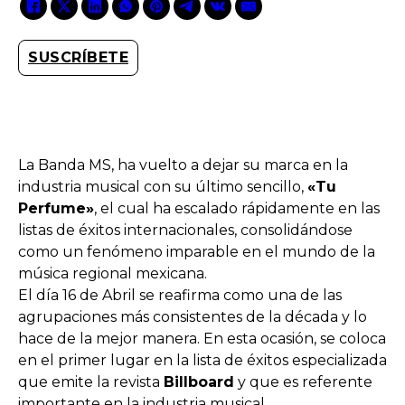
SUSCRÍBETE
La Banda MS, ha vuelto a dejar su marca en la
industria musical con su último sencillo,
«Tu
Perfume»
, el cual ha escalado rápidamente en las
listas de éxitos internacionales, consolidándose
como un fenómeno imparable en el mundo de la
música regional mexicana.
El día 16 de Abril se reafirma como una de las
agrupaciones más consistentes de la década y lo
hace de la mejor manera. En esta ocasión, se coloca
en el primer lugar en la lista de éxitos especializada
que emite la revista
Billboard
y que es referente
importante en la industria musical.