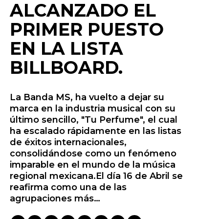
ALCANZADO EL
PRIMER PUESTO
EN LA LISTA
BILLBOARD.
La Banda MS, ha vuelto a dejar su
marca en la industria musical con su
último sencillo, "Tu Perfume", el cual
ha escalado rápidamente en las listas
de éxitos internacionales,
consolidándose como un fenómeno
imparable en el mundo de la música
regional mexicana.El día 16 de Abril se
reafirma como una de las
agrupaciones más…