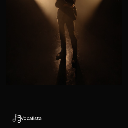
Vocalista