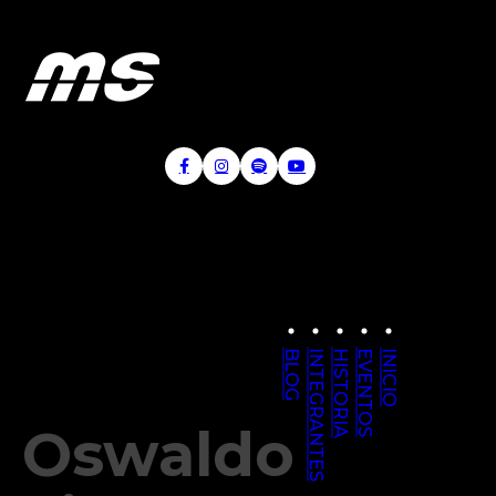
BLOG
INTEGRANTES
HISTORIA
EVENTOS
INICIO
Oswaldo