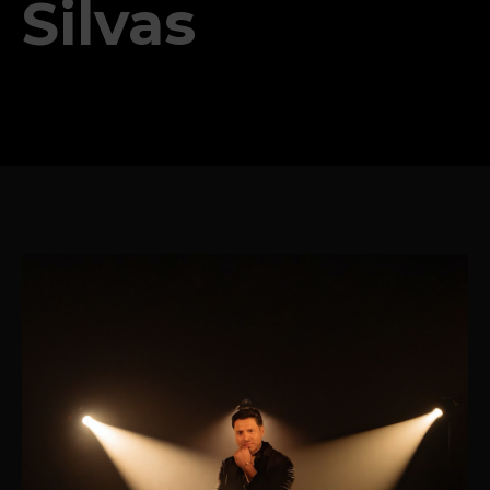
Silvas