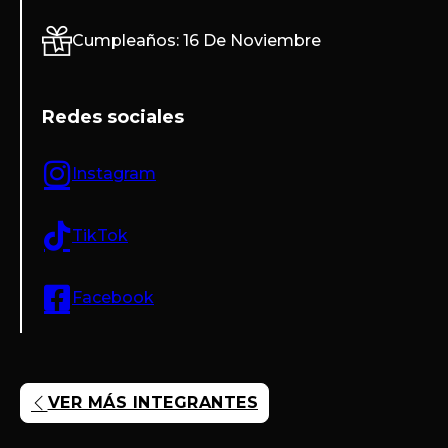
Cumpleaños: 16 De Noviembre
Redes sociales
Instagram
TikTok
Facebook
VER MÁS INTEGRANTES