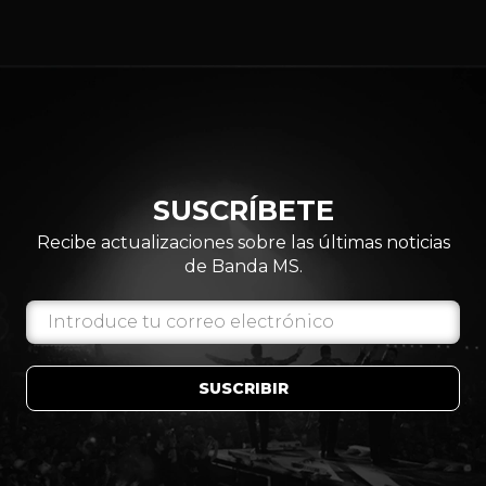
SUSCRÍBETE
Recibe actualizaciones sobre las últimas noticias
de Banda MS.
SUSCRIBIR