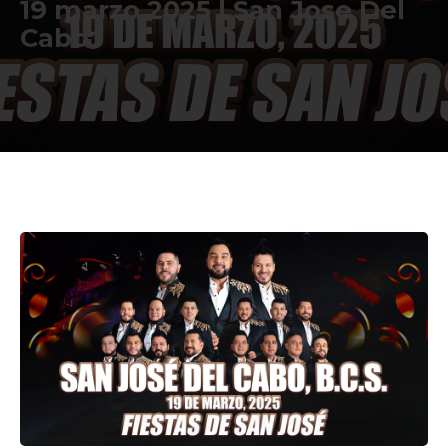
19 marzo 2025 | San Jose Del
Cabo