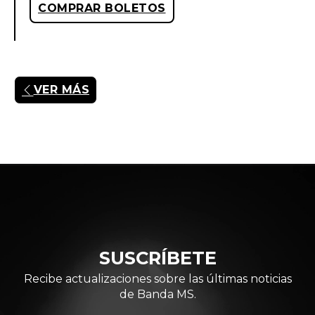
COMPRAR BOLETOS
VER MÁS
SUSCRÍBETE
Recibe actualizaciones sobre las últimas noticias
de Banda MS.