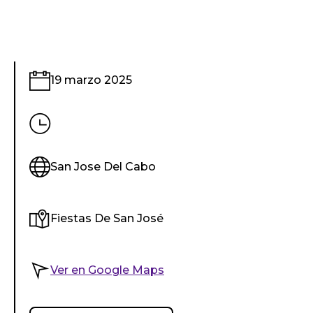
19 marzo 2025
San Jose Del Cabo
Fiestas De San José
Ver en Google Maps