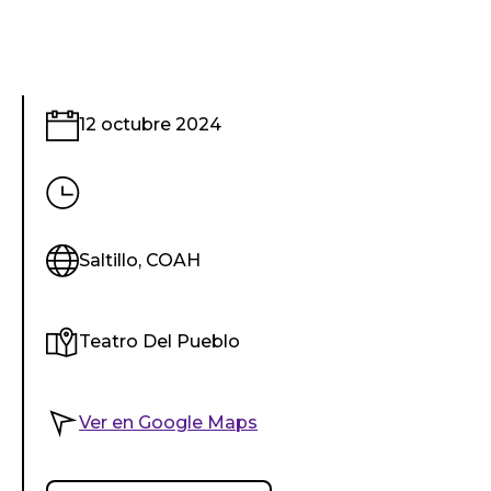
12 octubre 2024
Saltillo, COAH
Teatro Del Pueblo
Ver en Google Maps