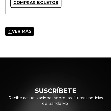
COMPRAR BOLETOS
VER MÁS
SUSCRÍBETE
Recibe actualizaciones sobre las últimas noticias
de Banda MS.