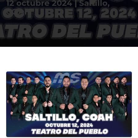
12 octubre 2024 | Saltillo,
COAH