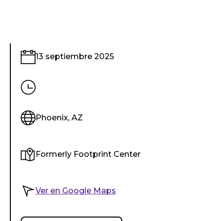
13 septiembre 2025
Phoenix, AZ
Formerly Footprint Center
Ver en Google Maps