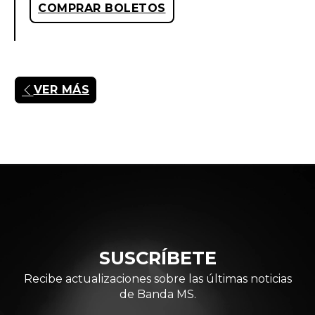
COMPRAR BOLETOS
VER MÁS
SUSCRÍBETE
Recibe actualizaciones sobre las últimas noticias
de Banda MS.