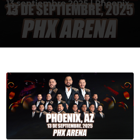
13 septiembre 2025 | Phoenix,
AZ