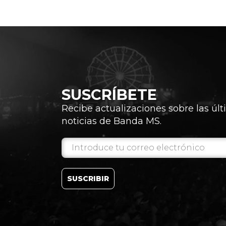
SUSCRÍBETE
Recibe actualizaciones sobre las úl
noticias de Banda MS.
SUSCRIBIR