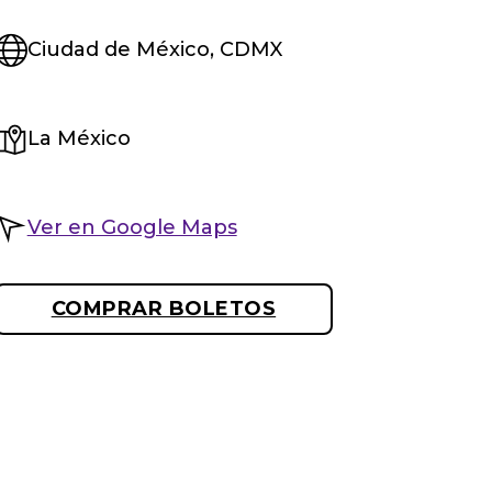
Ciudad de México, CDMX
La México
Ver en Google Maps
COMPRAR BOLETOS