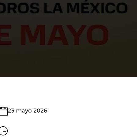
23 mayo 2026