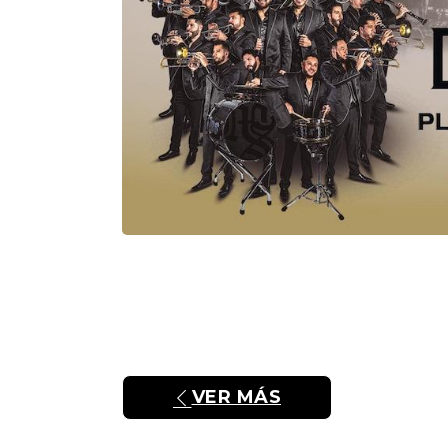
VER MÁS