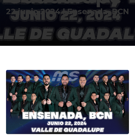
22 junio 2024 | Ensenada, BCN