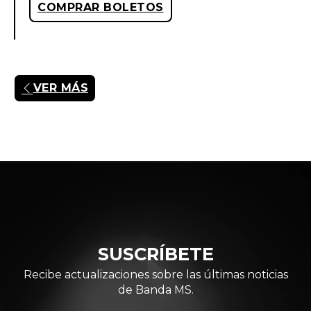
COMPRAR BOLETOS
VER MÁS
SUSCRÍBETE
Recibe actualizaciones sobre las últimas noticias
de Banda MS.