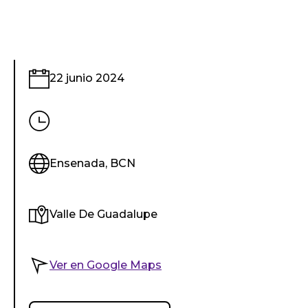
22 junio 2024
Ensenada, BCN
Valle De Guadalupe
Ver en Google Maps