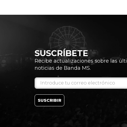
SUSCRÍBETE
Recibe actualizaciones sobre las úl
noticias de Banda MS.
SUSCRIBIR