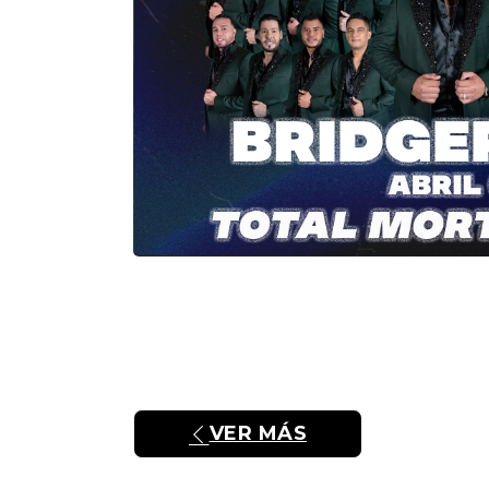
VER MÁS