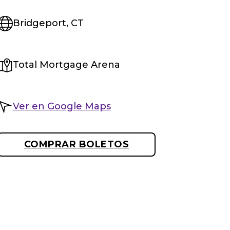
Bridgeport, CT
Total Mortgage Arena
Ver en Google Maps
COMPRAR BOLETOS