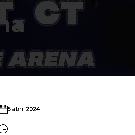
na
5 abril 2024