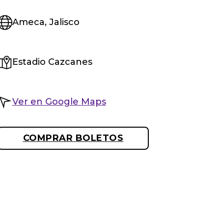
Ameca, Jalisco
Estadio Cazcanes
Ver en Google Maps
COMPRAR BOLETOS