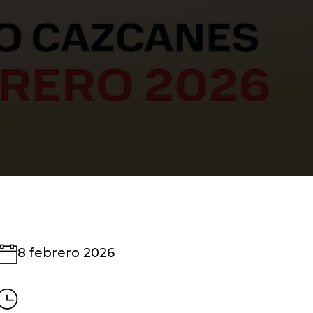
8 febrero 2026