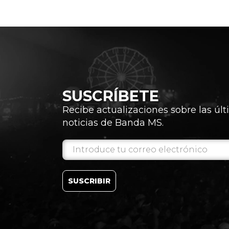
SUSCRÍBETE
Recibe actualizaciones sobre las úl
noticias de Banda MS.
SUSCRIBIR