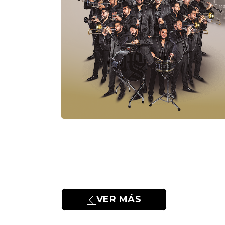
VER MÁS