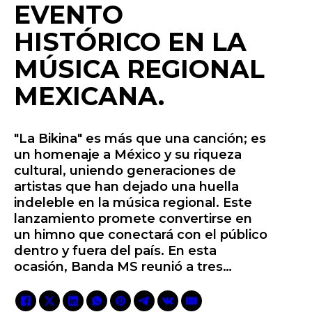
EVENTO
HISTÓRICO EN LA
MÚSICA REGIONAL
MEXICANA.
"La Bikina" es más que una canción; es
un homenaje a México y su riqueza
cultural, uniendo generaciones de
artistas que han dejado una huella
indeleble en la música regional. Este
lanzamiento promete convertirse en
un himno que conectará con el público
dentro y fuera del país. En esta
ocasión, Banda MS reunió a tres…