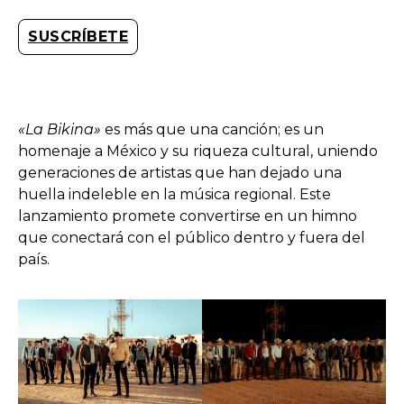
SUSCRÍBETE
«La Bikina»
es más que una canción; es un
homenaje a México y su riqueza cultural, uniendo
generaciones de artistas que han dejado una
huella indeleble en la música regional. Este
lanzamiento promete convertirse en un himno
que conectará con el público dentro y fuera del
país.