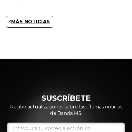
MÁS NOTICIAS
SUSCRÍBETE
Recibe actualizaciones sobre las últimas noticias
de Banda MS.